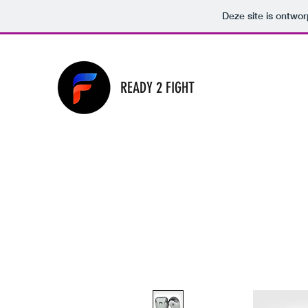
Deze site is ontw
READY 2 FIGHT